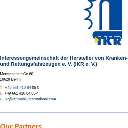
Interessengemeinschaft der Hersteller von Kranken-
und Rettungsfahrzeugen e. V. (IKR e. V.)
Mommsenstraße 60
10629 Berlin
+49 661 410 84 05-0
+49 661 410 84 05-4
ikr@rettmobil-international.com
Our Partners