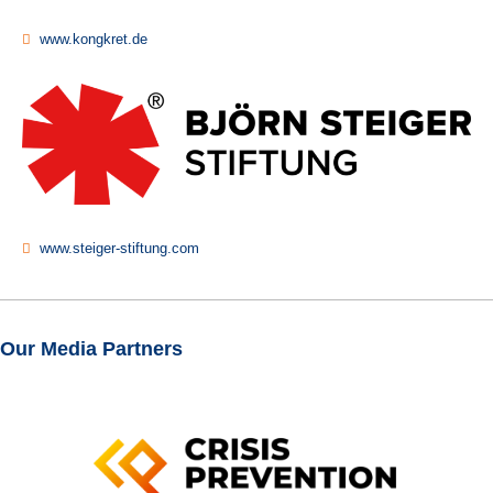
www.kongkret.de
www.steiger-stiftung.com
Our Media Partners