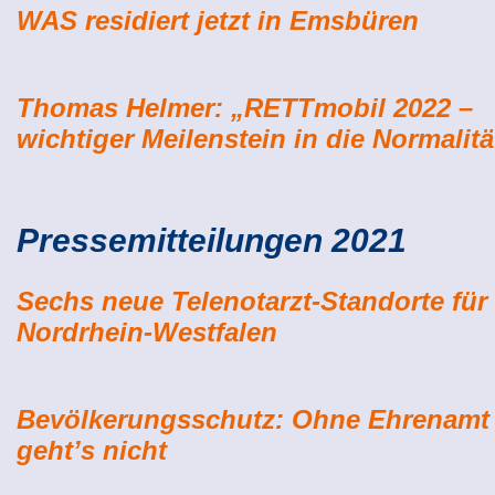
WAS residiert jetzt in Emsbüren
Thomas Helmer: „RETTmobil 2022 –
wichtiger Meilenstein in die Normalitä
Pressemitteilungen 2021
Sechs neue Telenotarzt-Standorte für
Nordrhein-Westfalen
Bevölkerungsschutz: Ohne Ehrenamt
geht’s nicht