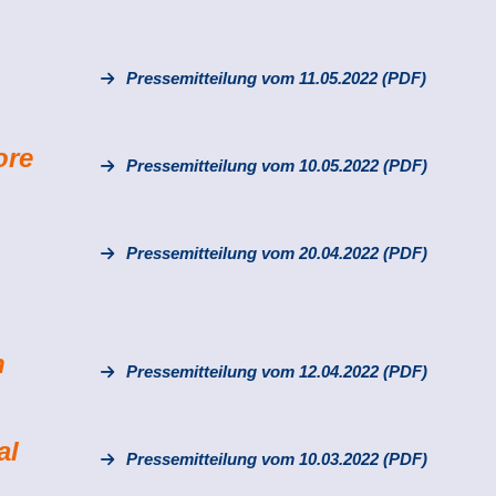
Pressemitteilung vom 11.05.2022 (PDF)
ore
Pressemitteilung vom 10.05.2022 (PDF)
Pressemitteilung vom 20.04.2022 (PDF)
n
Pressemitteilung vom 12.04.2022 (PDF)
al
Pressemitteilung vom 10.03.2022 (PDF)