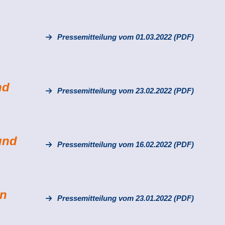
Pressemitteilung vom 01.03.2022 (PDF)
nd
Pressemitteilung vom 23.02.2022 (PDF)
und
Pressemitteilung vom 16.02.2022 (PDF)
ün
Pressemitteilung vom 23.01.2022 (PDF)