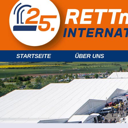
STARTSEITE
ÜBER UNS