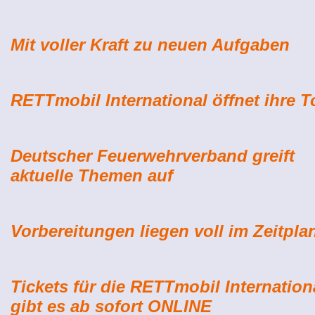
Mit voller Kraft zu neuen Aufgaben
RETTmobil International öffnet ihre T
Deutscher Feuerwehrverband greift
aktuelle Themen auf
Vorbereitungen liegen voll im Zeitpla
Tickets für die RETTmobil Internation
gibt es ab sofort ONLINE