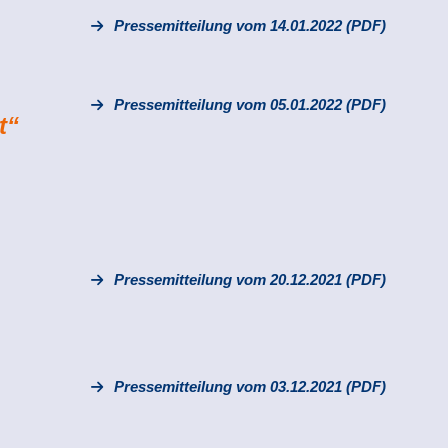
Pressemitteilung vom 14.01.2022 (PDF)
Pressemitteilung vom 05.01.2022 (PDF)
t“
Pressemitteilung vom 20.12.2021 (PDF)
Pressemitteilung vom 03.12.2021 (PDF)