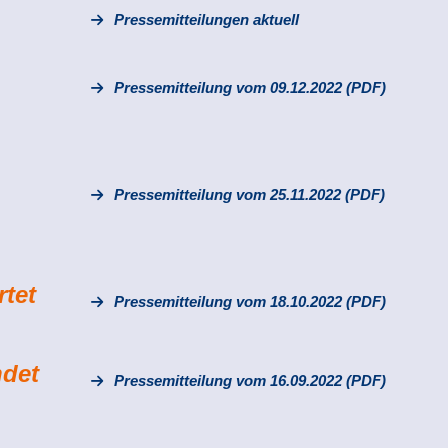
Pressemitteilungen aktuell
Pressemitteilung vom 09.12.2022 (PDF)
Pressemitteilung vom 25.11.2022 (PDF)
rtet
Pressemitteilung vom 18.10.2022 (PDF)
ndet
Pressemitteilung vom 16.09.2022 (PDF)