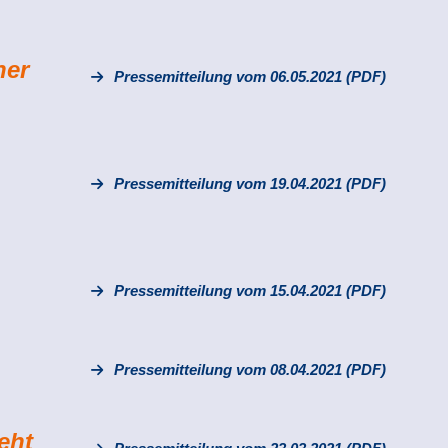
her
Pressemitteilung vom 06.05.2021 (PDF)
Pressemitteilung vom 19.04.2021 (PDF)
Pressemitteilung vom 15.04.2021 (PDF)
Pressemitteilung vom 08.04.2021 (PDF)
eht