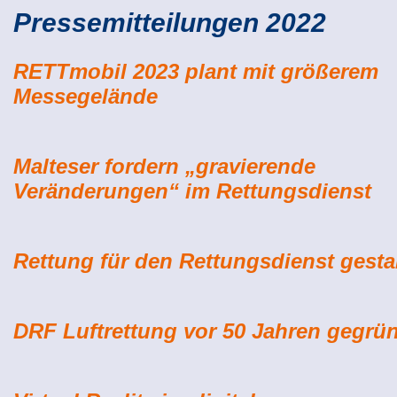
Pressemitteilungen 2022
RETTmobil 2023 plant mit größerem
Messegelände
Malteser fordern „gravierende
Veränderungen“ im Rettungsdienst
Rettung für den Rettungsdienst gesta
DRF Luftrettung vor 50 Jahren gegrü