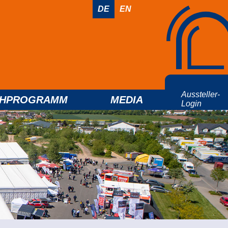
DE
EN
Aussteller-
CHPROGRAMM
MEDIA
Login