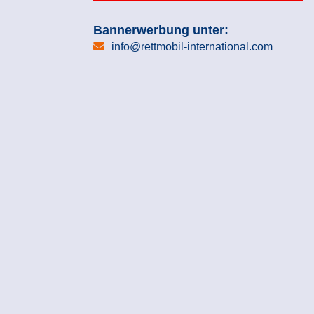
Bannerwerbung unter:
info@rettmobil-international.com