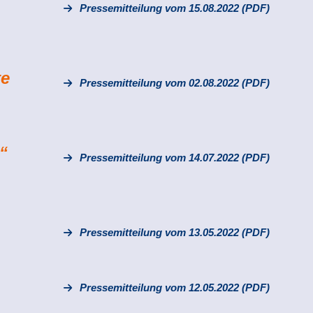
Pressemitteilung vom 15.08.2022 (PDF)
te
Pressemitteilung vom 02.08.2022 (PDF)
“
Pressemitteilung vom 14.07.2022 (PDF)
Pressemitteilung vom 13.05.2022 (PDF)
Pressemitteilung vom 12.05.2022 (PDF)