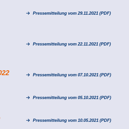
Pressemitteilung vom 29.11.2021 (PDF)
n
Pressemitteilung vom 22.11.2021 (PDF)
022
Pressemitteilung vom 07.10.2021 (PDF)
Pressemitteilung vom 05.10.2021 (PDF)
n
Pressemitteilung vom 10.05.2021 (PDF)