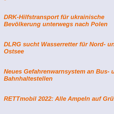
DRK-Hilfstransport für ukrainische
Bevölkerung unterwegs nach Polen
DLRG sucht Wasserretter für Nord- u
Ostsee
Neues Gefahrenwarnsystem an Bus- 
Bahnhaltestellen
RETTmobil 2022: Alle Ampeln auf Gr