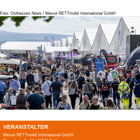
Foto: Osthessen News / Messe RETTmobil International GmbH
VERANSTALTER
Messe RETTmobil International GmbH