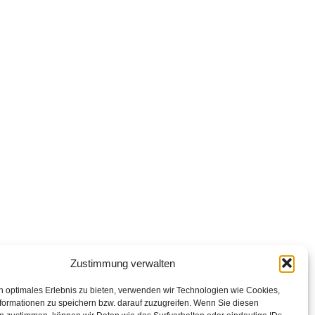
Zustimmung verwalten
n optimales Erlebnis zu bieten, verwenden wir Technologien wie Cookies,
formationen zu speichern bzw. darauf zuzugreifen. Wenn Sie diesen